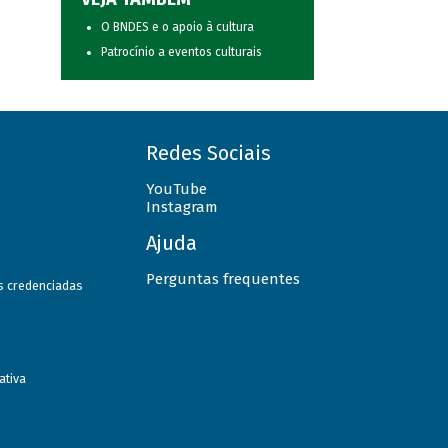
O BNDES e o apoio à cultura
Patrocínio a eventos culturais
Redes Sociais
YouTube
Instagram
Ajuda
Perguntas frequentes
as credenciadas
ativa