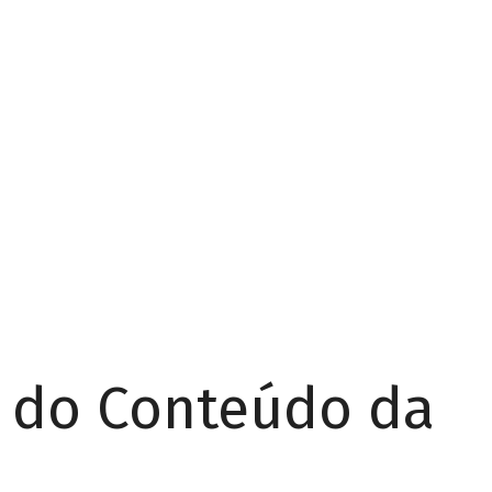
r do Conteúdo da