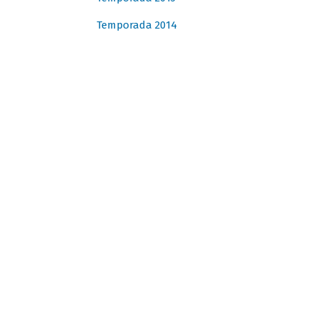
Temporada 2014