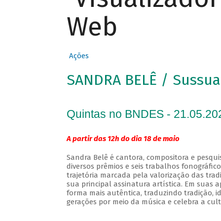
Web
Ações
SANDRA BELÊ / Sussua
Quintas no BNDES - 21.05.20
A partir das 12h do dia 18 de maio
Sandra Belê é cantora, compositora e pesqui
diversos prêmios e seis trabalhos fonográfic
trajetória marcada pela valorização das tra
sua principal assinatura artística. Em suas
forma mais autêntica, traduzindo tradição, 
gerações por meio da música e celebra a cult