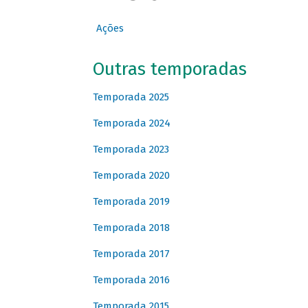
Ações
Outras temporadas
Temporada 2025
Temporada 2024
Temporada 2023
Temporada 2020
Temporada 2019
Temporada 2018
Temporada 2017
Temporada 2016
Temporada 2015