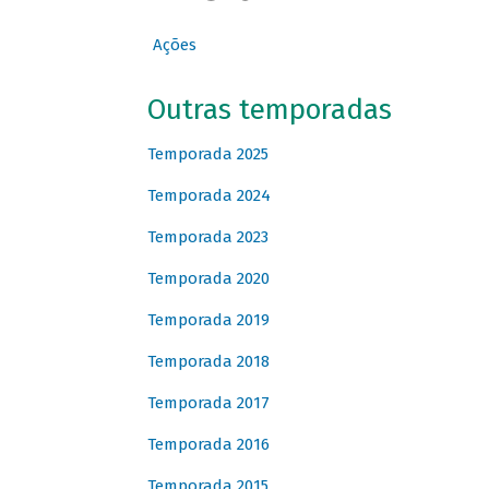
Ações
Outras temporadas
Temporada 2025
Temporada 2024
Temporada 2023
Temporada 2020
Temporada 2019
Temporada 2018
Temporada 2017
Temporada 2016
Temporada 2015