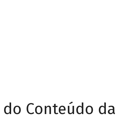
r do Conteúdo da