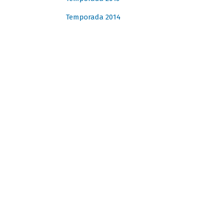
Temporada 2014