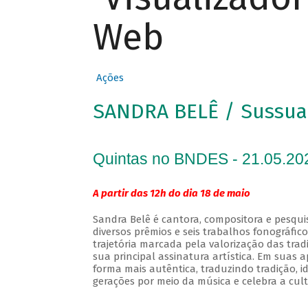
Web
Ações
SANDRA BELÊ / Sussua
Quintas no BNDES - 21.05.20
A partir das 12h do dia 18 de maio
Sandra Belê é cantora, compositora e pesqui
diversos prêmios e seis trabalhos fonográfic
trajetória marcada pela valorização das tra
sua principal assinatura artística. Em suas
forma mais autêntica, traduzindo tradição, 
gerações por meio da música e celebra a cult