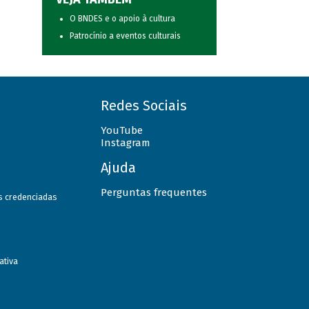
O BNDES e o apoio à cultura
Patrocínio a eventos culturais
Redes Sociais
YouTube
Instagram
Ajuda
Perguntas frequentes
as credenciadas
ativa