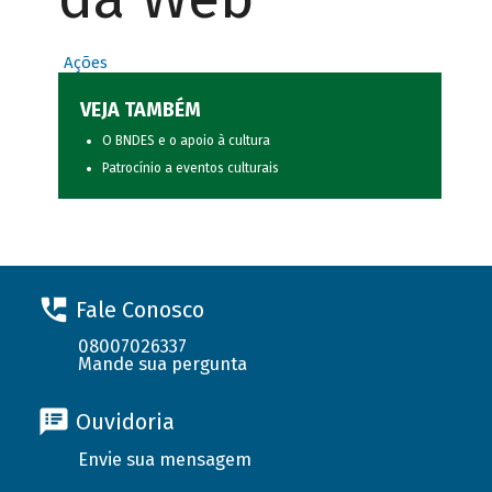
Ações
VEJA TAMBÉM
O BNDES e o apoio à cultura
Patrocínio a eventos culturais
Fale Conosco
08007026337
Mande sua pergunta
Ouvidoria
Envie sua mensagem