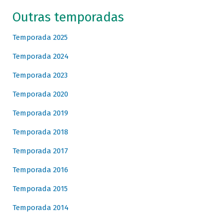
Outras temporadas
Temporada 2025
Temporada 2024
Temporada 2023
Temporada 2020
Temporada 2019
Temporada 2018
Temporada 2017
Temporada 2016
Temporada 2015
Temporada 2014