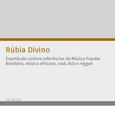
Rúbia Divino
Espetáculo costura referências da Música Popular
Brasileira, música africana, soul, dub e reggae