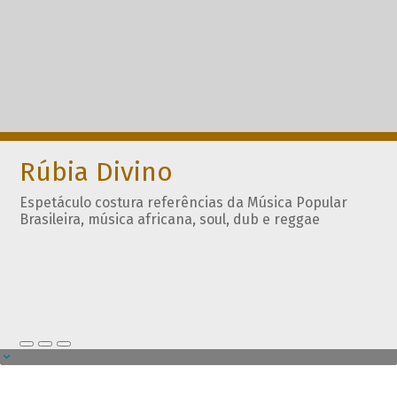
Rúbia Divino
Espetáculo costura referências da Música Popular
Brasileira, música africana, soul, dub e reggae