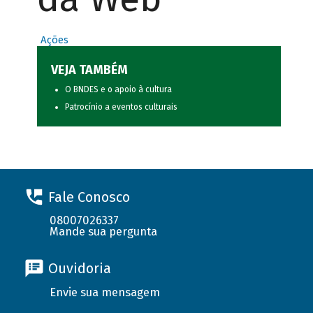
Ações
VEJA TAMBÉM
O BNDES e o apoio à cultura
Patrocínio a eventos culturais
Fale Conosco
08007026337
Mande sua pergunta
Ouvidoria
Envie sua mensagem