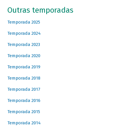
Outras temporadas
Temporada 2025
Temporada 2024
Temporada 2023
Temporada 2020
Temporada 2019
Temporada 2018
Temporada 2017
Temporada 2016
Temporada 2015
Temporada 2014