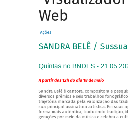
Web
Ações
SANDRA BELÊ / Sussua
Quintas no BNDES - 21.05.20
A partir das 12h do dia 18 de maio
Sandra Belê é cantora, compositora e pesqui
diversos prêmios e seis trabalhos fonográfic
trajetória marcada pela valorização das tra
sua principal assinatura artística. Em suas
forma mais autêntica, traduzindo tradição, 
gerações por meio da música e celebra a cult