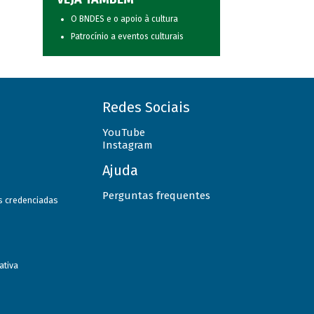
O BNDES e o apoio à cultura
Patrocínio a eventos culturais
Redes Sociais
YouTube
Instagram
Ajuda
Perguntas frequentes
as credenciadas
ativa