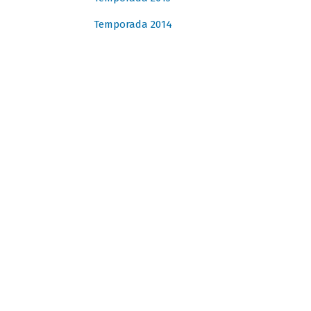
Temporada 2014