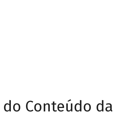
r do Conteúdo da