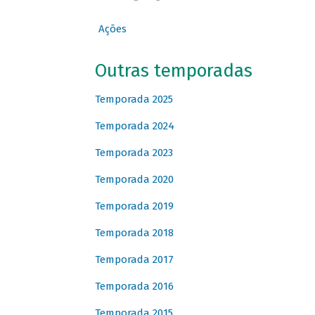
Ações
Outras temporadas
Temporada 2025
Temporada 2024
Temporada 2023
Temporada 2020
Temporada 2019
Temporada 2018
Temporada 2017
Temporada 2016
Temporada 2015