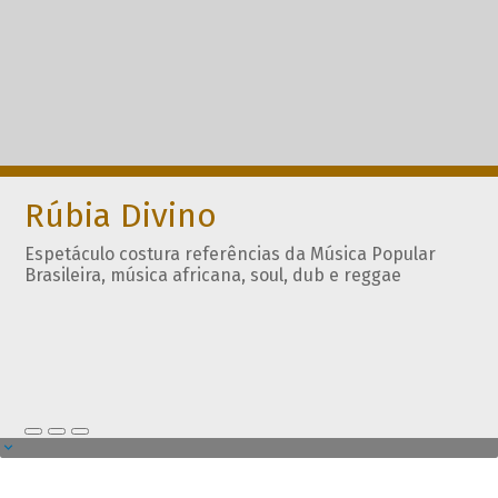
Rúbia Divino
Espetáculo costura referências da Música Popular
Brasileira, música africana, soul, dub e reggae