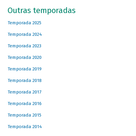
Outras temporadas
Temporada 2025
Temporada 2024
Temporada 2023
Temporada 2020
Temporada 2019
Temporada 2018
Temporada 2017
Temporada 2016
Temporada 2015
Temporada 2014