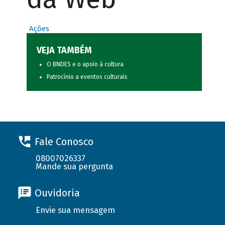
Ações
VEJA TAMBÉM
O BNDES e o apoio à cultura
Patrocínio a eventos culturais
Fale Conosco
08007026337
Mande sua pergunta
Ouvidoria
Envie sua mensagem