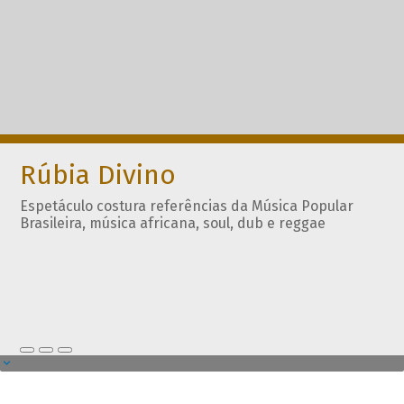
Rúbia Divino
Espetáculo costura referências da Música Popular
Brasileira, música africana, soul, dub e reggae