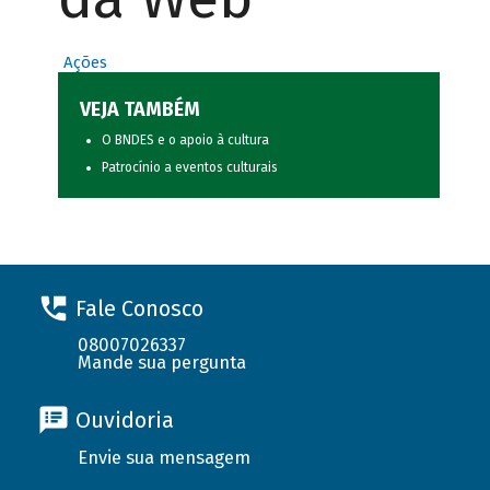
Ações
VEJA TAMBÉM
O BNDES e o apoio à cultura
Patrocínio a eventos culturais
Fale Conosco
08007026337
Mande sua pergunta
Ouvidoria
Envie sua mensagem