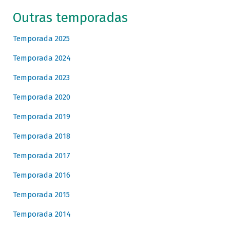
Outras temporadas
Temporada 2025
Temporada 2024
Temporada 2023
Temporada 2020
Temporada 2019
Temporada 2018
Temporada 2017
Temporada 2016
Temporada 2015
Temporada 2014