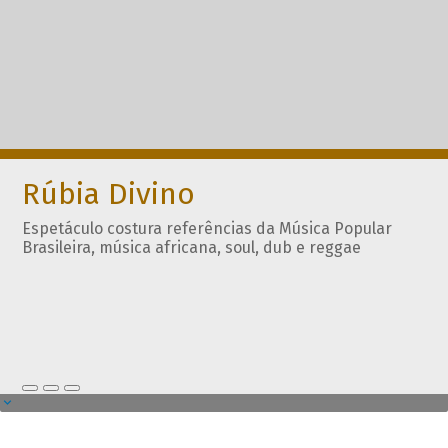
Rúbia Divino
Espetáculo costura referências da Música Popular
Brasileira, música africana, soul, dub e reggae