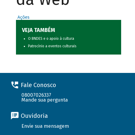
Ações
VEJA TAMBÉM
O BNDES e o apoio à cultura
Patrocínio a eventos culturais
Fale Conosco
08007026337
Mande sua pergunta
Ouvidoria
Envie sua mensagem