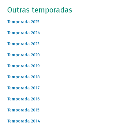
Outras temporadas
Temporada 2025
Temporada 2024
Temporada 2023
Temporada 2020
Temporada 2019
Temporada 2018
Temporada 2017
Temporada 2016
Temporada 2015
Temporada 2014