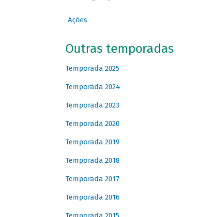
Ações
Outras temporadas
Temporada 2025
Temporada 2024
Temporada 2023
Temporada 2020
Temporada 2019
Temporada 2018
Temporada 2017
Temporada 2016
Temporada 2015