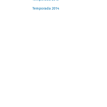
Temporada 2014