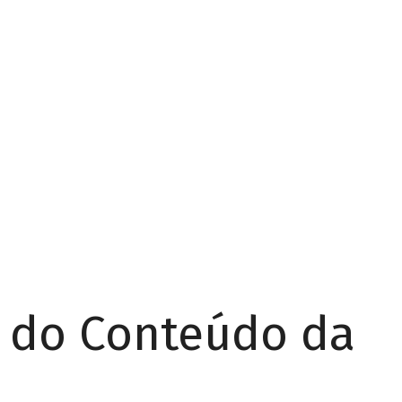
r do Conteúdo da