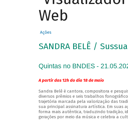
Web
Ações
SANDRA BELÊ / Sussua
Quintas no BNDES - 21.05.20
A partir das 12h do dia 18 de maio
Sandra Belê é cantora, compositora e pesqui
diversos prêmios e seis trabalhos fonográfic
trajetória marcada pela valorização das tra
sua principal assinatura artística. Em suas
forma mais autêntica, traduzindo tradição, 
gerações por meio da música e celebra a cult