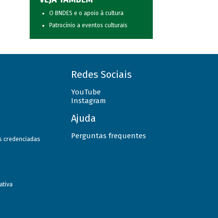
O BNDES e o apoio à cultura
Patrocínio a eventos culturais
Redes Sociais
YouTube
Instagram
Ajuda
Perguntas frequentes
as credenciadas
ativa