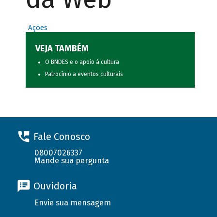
Ações
VEJA TAMBÉM
O BNDES e o apoio à cultura
Patrocínio a eventos culturais
Fale Conosco
08007026337
Mande sua pergunta
Ouvidoria
Envie sua mensagem