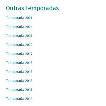
Outras temporadas
Temporada 2025
Temporada 2024
Temporada 2023
Temporada 2020
Temporada 2019
Temporada 2018
Temporada 2017
Temporada 2016
Temporada 2015
Temporada 2014