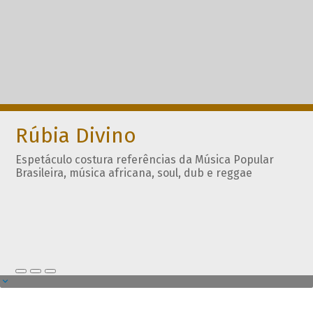
Rúbia Divino
Espetáculo costura referências da Música Popular
Brasileira, música africana, soul, dub e reggae