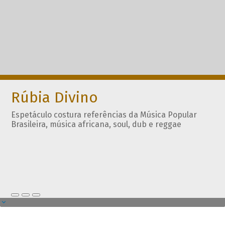
Rúbia Divino
Espetáculo costura referências da Música Popular
Brasileira, música africana, soul, dub e reggae