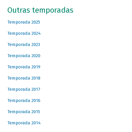
Outras temporadas
Temporada 2025
Temporada 2024
Temporada 2023
Temporada 2020
Temporada 2019
Temporada 2018
Temporada 2017
Temporada 2016
Temporada 2015
Temporada 2014