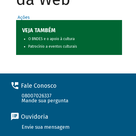
Ações
VEJA TAMBÉM
O BNDES e o apoio à cultura
Patrocínio a eventos culturais
Fale Conosco
08007026337
Mande sua pergunta
Ouvidoria
Envie sua mensagem