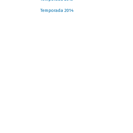
Temporada 2014