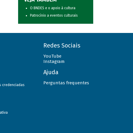
O BNDES e o apoio à cultura
Patrocínio a eventos culturais
Redes Sociais
YouTube
Instagram
Ajuda
Perguntas frequentes
as credenciadas
ativa