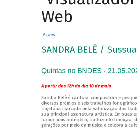
Web
Ações
SANDRA BELÊ / Sussua
Quintas no BNDES - 21.05.20
A partir das 12h do dia 18 de maio
Sandra Belê é cantora, compositora e pesqui
diversos prêmios e seis trabalhos fonográfic
trajetória marcada pela valorização das tra
sua principal assinatura artística. Em suas
forma mais autêntica, traduzindo tradição, 
gerações por meio da música e celebra a cult