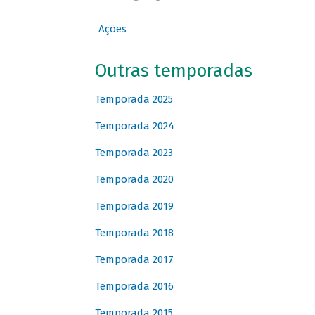
Ações
Outras temporadas
Temporada 2025
Temporada 2024
Temporada 2023
Temporada 2020
Temporada 2019
Temporada 2018
Temporada 2017
Temporada 2016
Temporada 2015