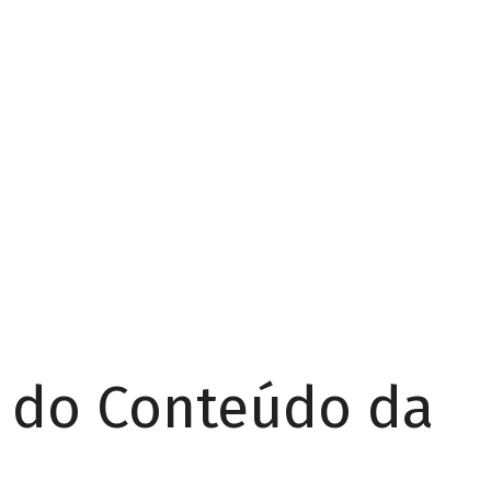
r do Conteúdo da