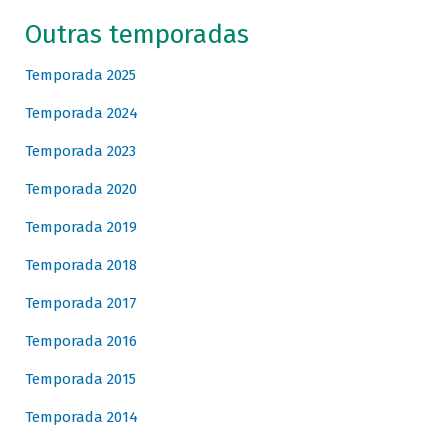
Outras temporadas
Temporada 2025
Temporada 2024
Temporada 2023
Temporada 2020
Temporada 2019
Temporada 2018
Temporada 2017
Temporada 2016
Temporada 2015
Temporada 2014