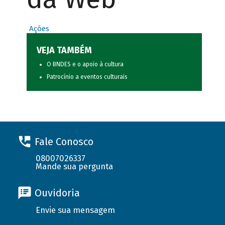
Ações
VEJA TAMBÉM
O BNDES e o apoio à cultura
Patrocínio a eventos culturais
Fale Conosco
08007026337
Mande sua pergunta
Ouvidoria
Envie sua mensagem