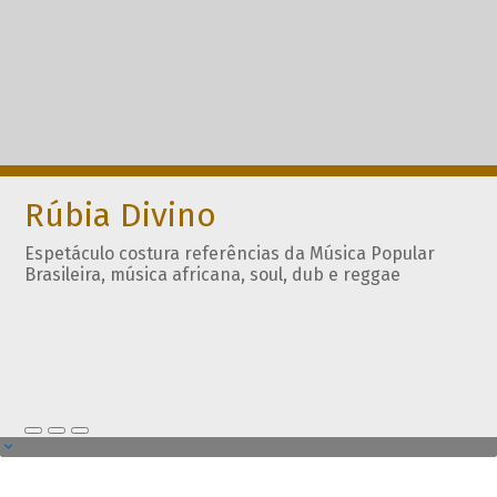
Rúbia Divino
Espetáculo costura referências da Música Popular
Brasileira, música africana, soul, dub e reggae