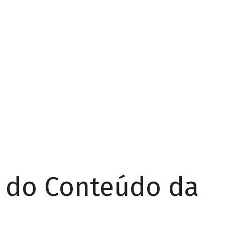
r do Conteúdo da