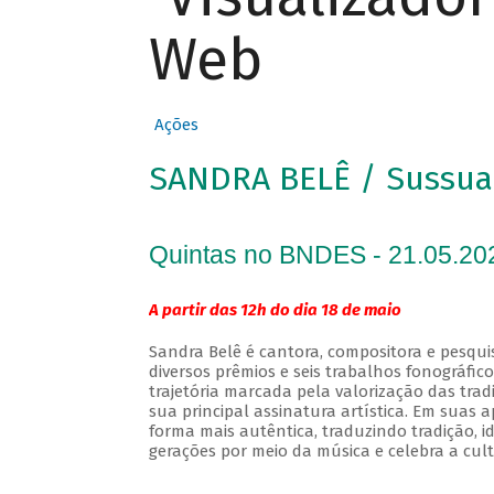
Web
Ações
SANDRA BELÊ / Sussua
Quintas no BNDES - 21.05.20
A partir das 12h do dia 18 de maio
Sandra Belê é cantora, compositora e pesqui
diversos prêmios e seis trabalhos fonográfic
trajetória marcada pela valorização das tra
sua principal assinatura artística. Em suas
forma mais autêntica, traduzindo tradição, 
gerações por meio da música e celebra a cult