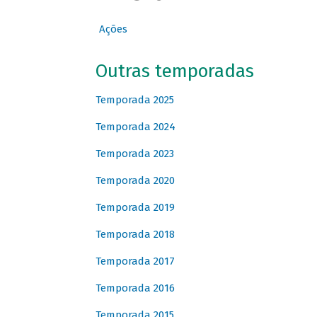
Ações
Outras temporadas
Temporada 2025
Temporada 2024
Temporada 2023
Temporada 2020
Temporada 2019
Temporada 2018
Temporada 2017
Temporada 2016
Temporada 2015