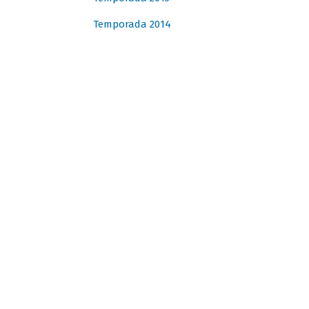
Temporada 2014