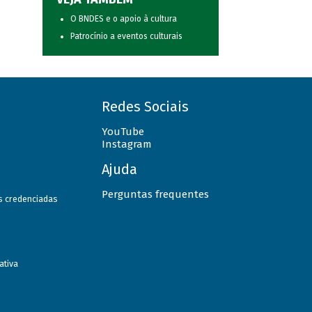
O BNDES e o apoio à cultura
Patrocínio a eventos culturais
Redes Sociais
YouTube
Instagram
Ajuda
Perguntas frequentes
as credenciadas
ativa