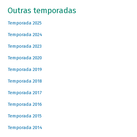
Outras temporadas
Temporada 2025
Temporada 2024
Temporada 2023
Temporada 2020
Temporada 2019
Temporada 2018
Temporada 2017
Temporada 2016
Temporada 2015
Temporada 2014