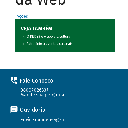
Ações
VEJA TAMBÉM
O BNDES e o apoio à cultura
Patrocínio a eventos culturais
Fale Conosco
08007026337
Mande sua pergunta
Ouvidoria
Envie sua mensagem