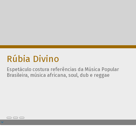
Rúbia Divino
Espetáculo costura referências da Música Popular
Brasileira, música africana, soul, dub e reggae