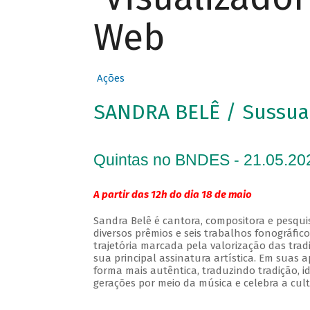
Web
Ações
SANDRA BELÊ / Sussua
Quintas no BNDES - 21.05.20
A partir das 12h do dia 18 de maio
Sandra Belê é cantora, compositora e pesqui
diversos prêmios e seis trabalhos fonográfic
trajetória marcada pela valorização das tra
sua principal assinatura artística. Em suas
forma mais autêntica, traduzindo tradição, 
gerações por meio da música e celebra a cult