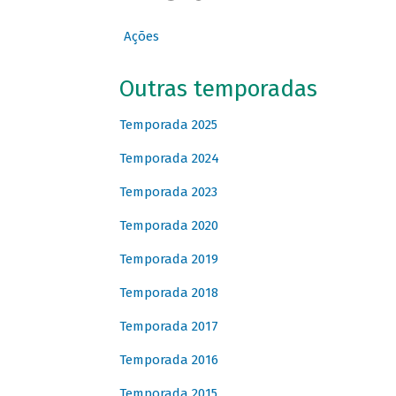
Ações
Outras temporadas
Temporada 2025
Temporada 2024
Temporada 2023
Temporada 2020
Temporada 2019
Temporada 2018
Temporada 2017
Temporada 2016
Temporada 2015