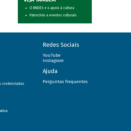
O BNDES e o apoio à cultura
Patrocínio a eventos culturais
Redes Sociais
YouTube
Instagram
Ajuda
Perguntas frequentes
as credenciadas
ativa