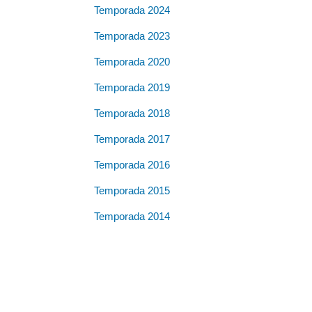
Temporada 2024
Temporada 2023
Temporada 2020
Temporada 2019
Temporada 2018
Temporada 2017
Temporada 2016
Temporada 2015
Temporada 2014