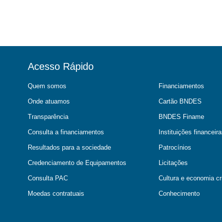
Acesso Rápido
Quem somos
Financiamentos
Onde atuamos
Cartão BNDES
Transparência
BNDES Finame
Consulta a financiamentos
Instituições financei
Resultados para a sociedade
Patrocínios
Credenciamento de Equipamentos
Licitações
Consulta PAC
Cultura e economia cr
Moedas contratuais
Conhecimento