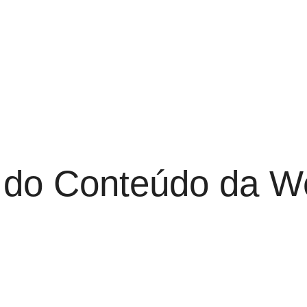
r do Conteúdo da 