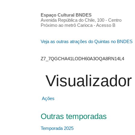
Espaço Cultural BNDES
Avenida República do Chile, 100 - Centro
Próximo ao metrô Carioca - Acesso B
Veja as outras atrações do Quintas no BNDES
Z7_7QGCHA41LODH60A3OQA8RN14L4
Visualizado
Ações
Outras temporadas
Temporada 2025