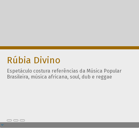
Rúbia Divino
Espetáculo costura referências da Música Popular
Brasileira, música africana, soul, dub e reggae