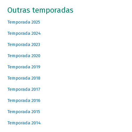
Outras temporadas
Temporada 2025
Temporada 2024
Temporada 2023
Temporada 2020
Temporada 2019
Temporada 2018
Temporada 2017
Temporada 2016
Temporada 2015
Temporada 2014