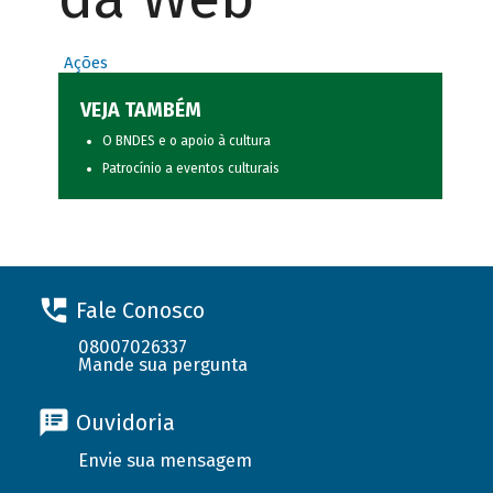
Ações
VEJA TAMBÉM
O BNDES e o apoio à cultura
Patrocínio a eventos culturais
Fale Conosco
08007026337
Mande sua pergunta
Ouvidoria
Envie sua mensagem