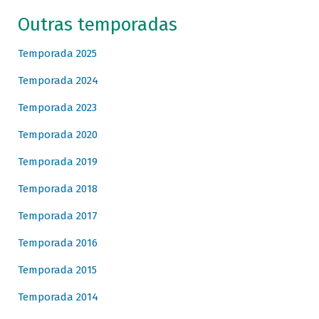
Outras temporadas
Temporada 2025
Temporada 2024
Temporada 2023
Temporada 2020
Temporada 2019
Temporada 2018
Temporada 2017
Temporada 2016
Temporada 2015
Temporada 2014