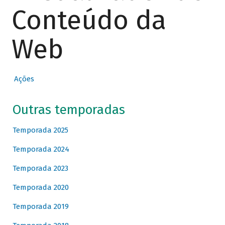
Conteúdo da
Web
Ações
Outras temporadas
Temporada 2025
Temporada 2024
Temporada 2023
Temporada 2020
Temporada 2019