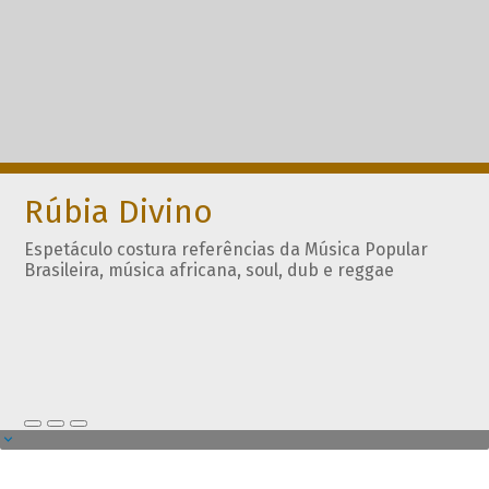
Rúbia Divino
Espetáculo costura referências da Música Popular
Brasileira, música africana, soul, dub e reggae