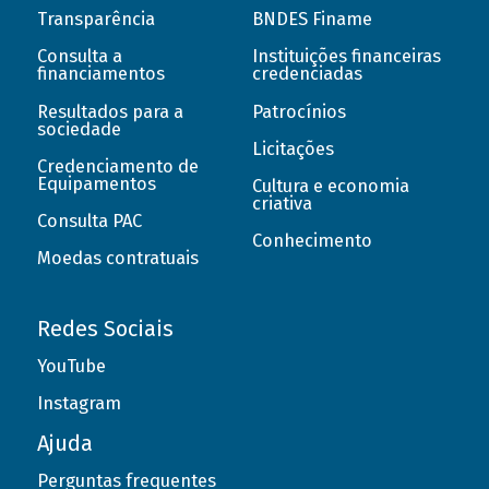
Transparência
BNDES Finame
Consulta a
Instituições financeiras
financiamentos
credenciadas
Resultados para a
Patrocínios
sociedade
Licitações
Credenciamento de
Equipamentos
Cultura e economia
criativa
Consulta PAC
Conhecimento
Moedas contratuais
Redes Sociais
YouTube
Instagram
Ajuda
Perguntas frequentes