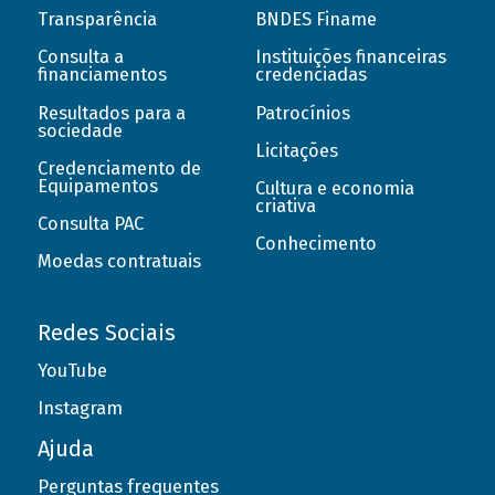
Transparência
BNDES Finame
Consulta a
Instituições financeiras
financiamentos
credenciadas
Resultados para a
Patrocínios
sociedade
Licitações
Credenciamento de
Equipamentos
Cultura e economia
criativa
Consulta PAC
Conhecimento
Moedas contratuais
Redes Sociais
YouTube
Instagram
Ajuda
Perguntas frequentes