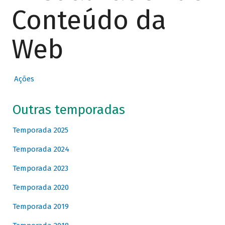
Conteúdo da
Web
Ações
Outras temporadas
Temporada 2025
Temporada 2024
Temporada 2023
Temporada 2020
Temporada 2019