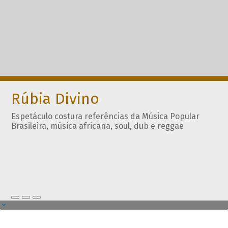
Rúbia Divino
Espetáculo costura referências da Música Popular
Brasileira, música africana, soul, dub e reggae