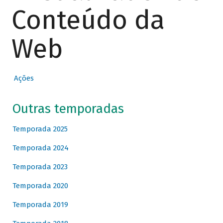
Conteúdo da
Web
Ações
Outras temporadas
Temporada 2025
Temporada 2024
Temporada 2023
Temporada 2020
Temporada 2019