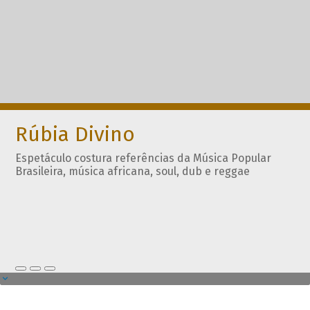
Rúbia Divino
Espetáculo costura referências da Música Popular
Brasileira, música africana, soul, dub e reggae