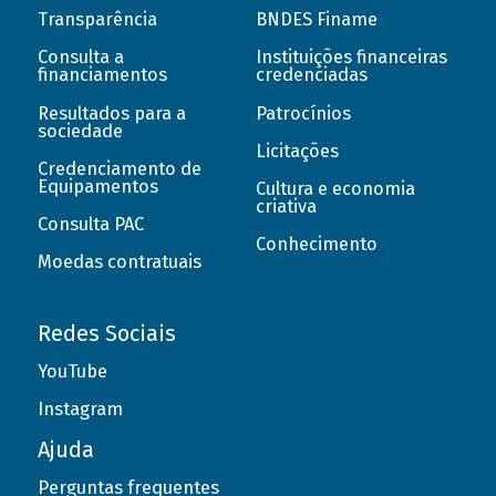
Transparência
BNDES Finame
Consulta a
Instituições financeiras
financiamentos
credenciadas
Resultados para a
Patrocínios
sociedade
Licitações
Credenciamento de
Equipamentos
Cultura e economia
criativa
Consulta PAC
Conhecimento
Moedas contratuais
Redes Sociais
YouTube
Instagram
Ajuda
Perguntas frequentes