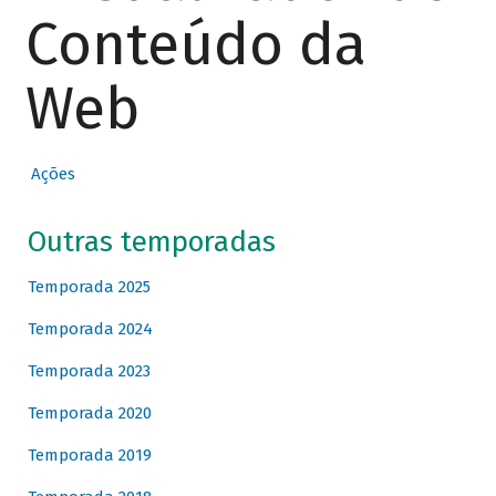
Conteúdo da
Web
Ações
Outras temporadas
Temporada 2025
Temporada 2024
Temporada 2023
Temporada 2020
Temporada 2019