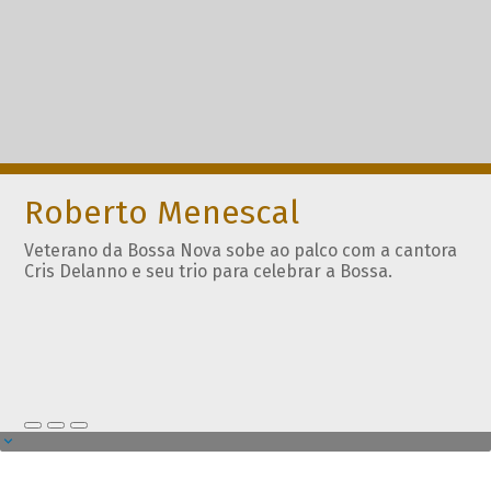
Roberto Menescal
Veterano da Bossa Nova sobe ao palco com a cantora
Cris Delanno e seu trio para celebrar a Bossa.