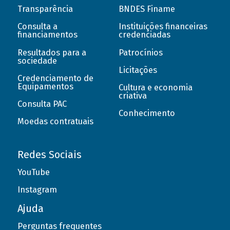
Transparência
BNDES Finame
Consulta a
Instituições financeiras
financiamentos
credenciadas
Resultados para a
Patrocínios
sociedade
Licitações
Credenciamento de
Equipamentos
Cultura e economia
criativa
Consulta PAC
Conhecimento
Moedas contratuais
Redes Sociais
YouTube
Instagram
Ajuda
Perguntas frequentes