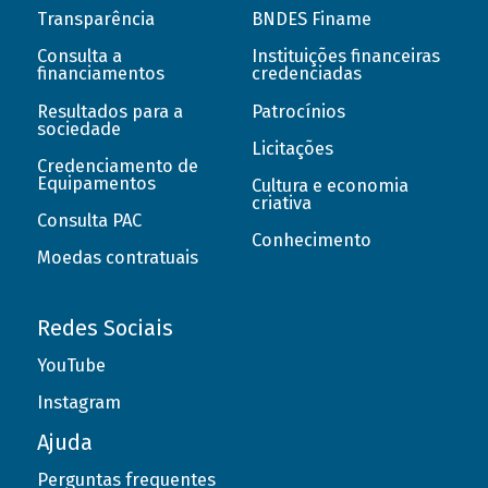
Transparência
BNDES Finame
Consulta a
Instituições financeiras
financiamentos
credenciadas
Resultados para a
Patrocínios
sociedade
Licitações
Credenciamento de
Equipamentos
Cultura e economia
criativa
Consulta PAC
Conhecimento
Moedas contratuais
Redes Sociais
YouTube
Instagram
Ajuda
Perguntas frequentes