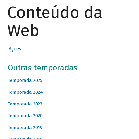
Conteúdo da
Web
Ações
Outras temporadas
Temporada 2025
Temporada 2024
Temporada 2023
Temporada 2020
Temporada 2019