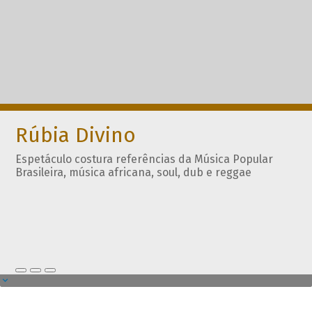
Rúbia Divino
Espetáculo costura referências da Música Popular
Brasileira, música africana, soul, dub e reggae