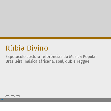
Rúbia Divino
Espetáculo costura referências da Música Popular
Brasileira, música africana, soul, dub e reggae