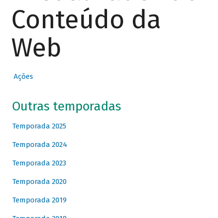
Conteúdo da
Web
Ações
Outras temporadas
Temporada 2025
Temporada 2024
Temporada 2023
Temporada 2020
Temporada 2019