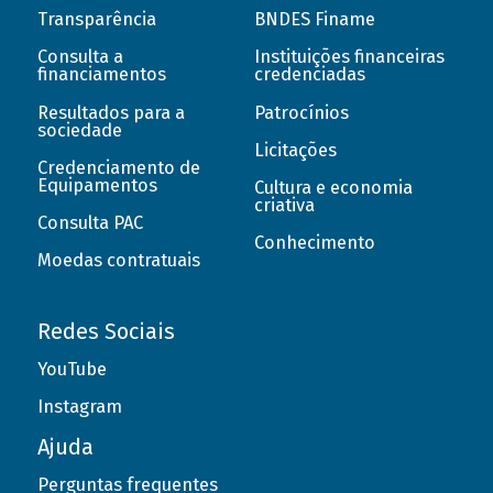
Transparência
BNDES Finame
Consulta a
Instituições financeiras
financiamentos
credenciadas
Resultados para a
Patrocínios
sociedade
Licitações
Credenciamento de
Equipamentos
Cultura e economia
criativa
Consulta PAC
Conhecimento
Moedas contratuais
Redes Sociais
YouTube
Instagram
Ajuda
Perguntas frequentes