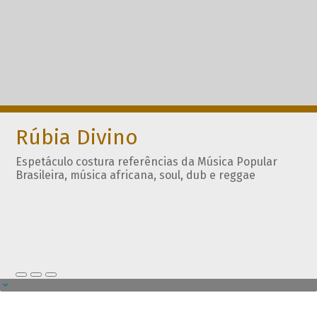
Rúbia Divino
Espetáculo costura referências da Música Popular
Brasileira, música africana, soul, dub e reggae