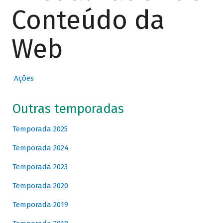
Conteúdo da
Web
Ações
Outras temporadas
Temporada 2025
Temporada 2024
Temporada 2023
Temporada 2020
Temporada 2019