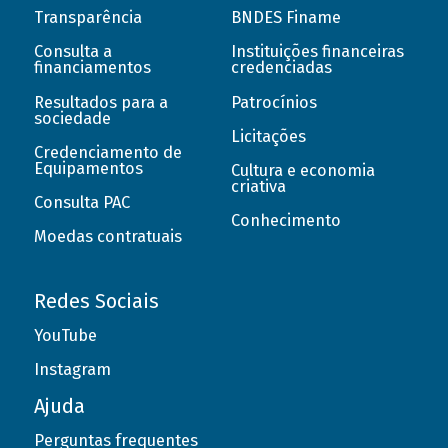
Transparência
BNDES Finame
Consulta a
Instituições financeiras
financiamentos
credenciadas
Resultados para a
Patrocínios
sociedade
Licitações
Credenciamento de
Equipamentos
Cultura e economia
criativa
Consulta PAC
Conhecimento
Moedas contratuais
Redes Sociais
YouTube
Instagram
Ajuda
Perguntas frequentes