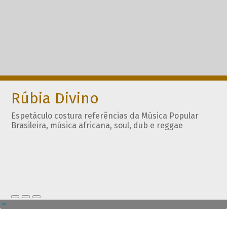
Rúbia Divino
Espetáculo costura referências da Música Popular
Brasileira, música africana, soul, dub e reggae