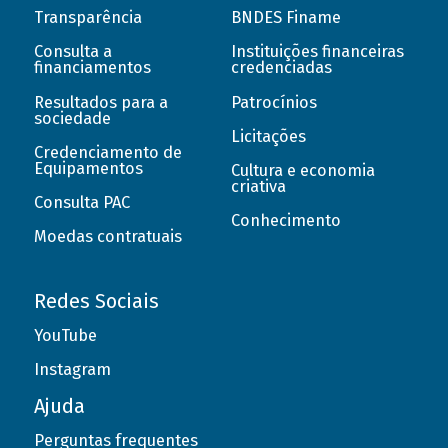
Transparência
BNDES Finame
Consulta a
Instituições financeiras
financiamentos
credenciadas
Resultados para a
Patrocínios
sociedade
Licitações
Credenciamento de
Equipamentos
Cultura e economia
criativa
Consulta PAC
Conhecimento
Moedas contratuais
Redes Sociais
YouTube
Instagram
Ajuda
Perguntas frequentes