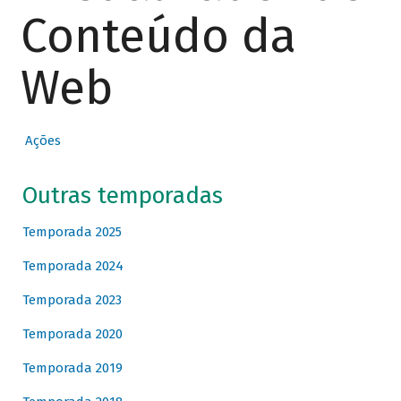
Conteúdo da
Web
Ações
Outras temporadas
Temporada 2025
Temporada 2024
Temporada 2023
Temporada 2020
Temporada 2019