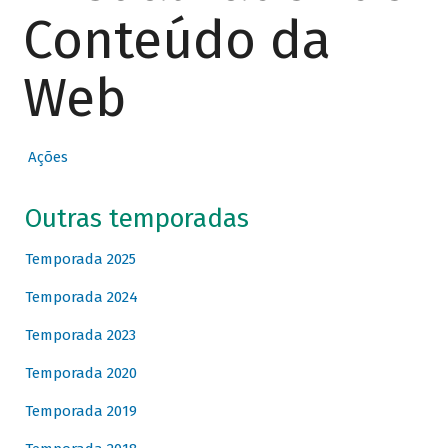
Conteúdo da
Web
Ações
Outras temporadas
Temporada 2025
Temporada 2024
Temporada 2023
Temporada 2020
Temporada 2019