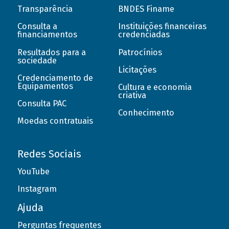
Transparência
BNDES Finame
Consulta a
Instituições financeiras
financiamentos
credenciadas
Resultados para a
Patrocínios
sociedade
Licitações
Credenciamento de
Equipamentos
Cultura e economia
criativa
Consulta PAC
Conhecimento
Moedas contratuais
Redes Sociais
YouTube
Instagram
Ajuda
Perguntas frequentes