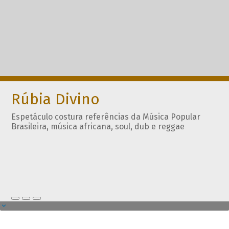
Rúbia Divino
Espetáculo costura referências da Música Popular
Brasileira, música africana, soul, dub e reggae