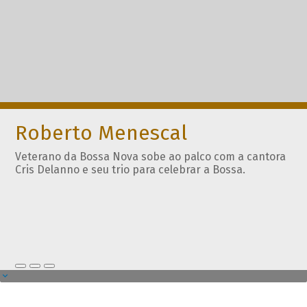
Roberto Menescal
Veterano da Bossa Nova sobe ao palco com a cantora
Cris Delanno e seu trio para celebrar a Bossa.