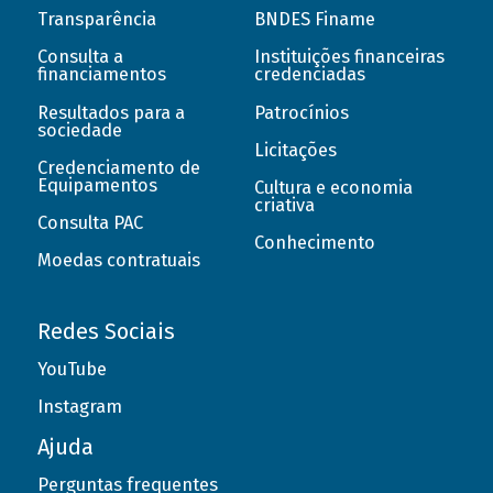
Transparência
BNDES Finame
Consulta a
Instituições financeiras
financiamentos
credenciadas
Resultados para a
Patrocínios
sociedade
Licitações
Credenciamento de
Equipamentos
Cultura e economia
criativa
Consulta PAC
Conhecimento
Moedas contratuais
Redes Sociais
YouTube
Instagram
Ajuda
Perguntas frequentes