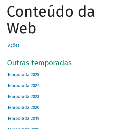
Conteúdo da
Web
Ações
Outras temporadas
Temporada 2025
Temporada 2024
Temporada 2023
Temporada 2020
Temporada 2019