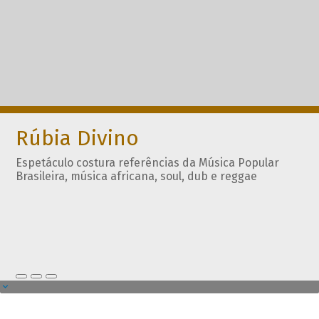
Rúbia Divino
Espetáculo costura referências da Música Popular
Brasileira, música africana, soul, dub e reggae