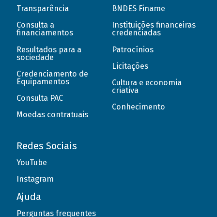
Transparência
BNDES Finame
Consulta a
Instituições financeiras
financiamentos
credenciadas
Resultados para a
Patrocínios
sociedade
Licitações
Credenciamento de
Equipamentos
Cultura e economia
criativa
Consulta PAC
Conhecimento
Moedas contratuais
Redes Sociais
YouTube
Instagram
Ajuda
Perguntas frequentes