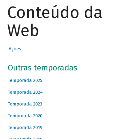
Conteúdo da
Web
Ações
Outras temporadas
Temporada 2025
Temporada 2024
Temporada 2023
Temporada 2020
Temporada 2019