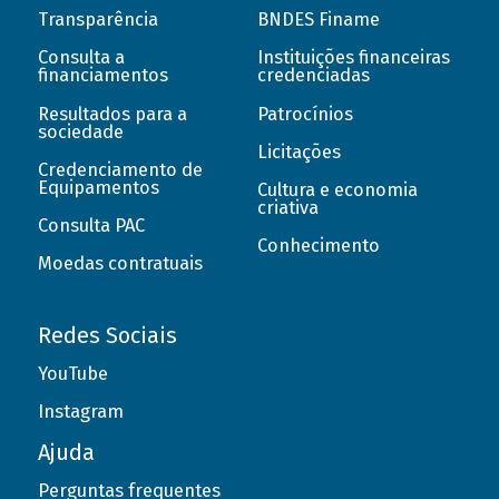
Transparência
BNDES Finame
Consulta a
Instituições financeiras
financiamentos
credenciadas
Resultados para a
Patrocínios
sociedade
Licitações
Credenciamento de
Equipamentos
Cultura e economia
criativa
Consulta PAC
Conhecimento
Moedas contratuais
Redes Sociais
YouTube
Instagram
Ajuda
Perguntas frequentes