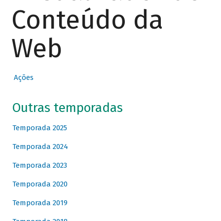
Conteúdo da
Web
Ações
Outras temporadas
Temporada 2025
Temporada 2024
Temporada 2023
Temporada 2020
Temporada 2019