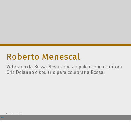
Roberto Menescal
Veterano da Bossa Nova sobe ao palco com a cantora
Cris Delanno e seu trio para celebrar a Bossa.