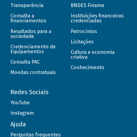
Transparência
BNDES Finame
Consulta a
Instituições financeiras
financiamentos
credenciadas
Resultados para a
Patrocínios
sociedade
Licitações
Credenciamento de
Equipamentos
Cultura e economia
criativa
Consulta PAC
Conhecimento
Moedas contratuais
Redes Sociais
YouTube
Instagram
Ajuda
Perguntas frequentes