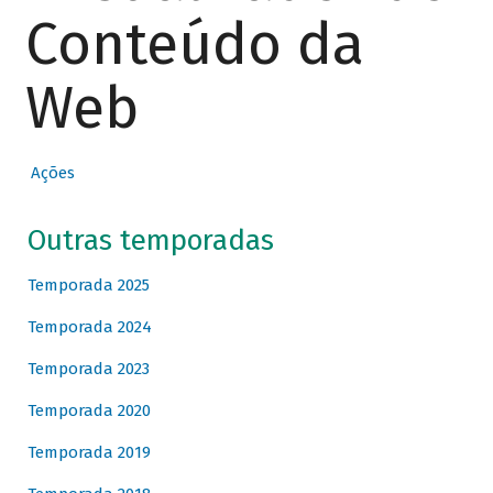
Conteúdo da
Web
Ações
Outras temporadas
Temporada 2025
Temporada 2024
Temporada 2023
Temporada 2020
Temporada 2019