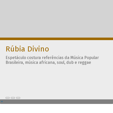
Rúbia Divino
Espetáculo costura referências da Música Popular
Brasileira, música africana, soul, dub e reggae