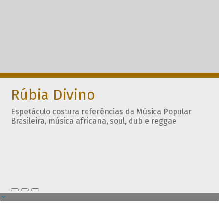
Rúbia Divino
Espetáculo costura referências da Música Popular
Brasileira, música africana, soul, dub e reggae