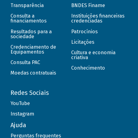
Transparência
BNDES Finame
Consulta a
Instituições financeiras
financiamentos
credenciadas
Resultados para a
Patrocínios
sociedade
Licitações
Credenciamento de
Equipamentos
Cultura e economia
criativa
Consulta PAC
Conhecimento
Moedas contratuais
Redes Sociais
YouTube
Instagram
Ajuda
Perguntas frequentes