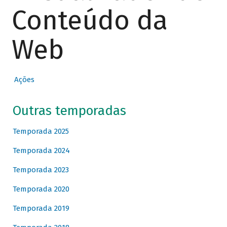
Conteúdo da
Web
Ações
Outras temporadas
Temporada 2025
Temporada 2024
Temporada 2023
Temporada 2020
Temporada 2019