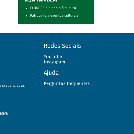
O BNDES e o apoio à cultura
Patrocínio a eventos culturais
Redes Sociais
YouTube
Instagram
Ajuda
Perguntas frequentes
as credenciadas
ativa