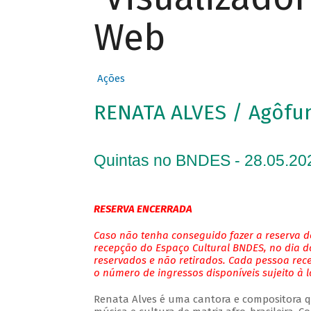
Web
Ações
RENATA ALVES / Agôfu
Quintas no BNDES - 28.05.20
RESERVA ENCERRADA
Caso não tenha conseguido fazer a reserva de
recepção do Espaço Cultural BNDES, no dia do
reservados e não retirados. Cada pessoa rec
o número de ingressos disponíveis sujeito à 
Renata Alves é uma cantora e compositora qu