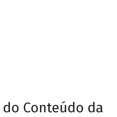
r do Conteúdo da