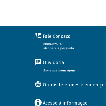
Fale Conosco
08007026337
Mande sua pergunta
Ouvidoria
Envie sua mensagem
Outros telefones e endereço
Acesso à informação