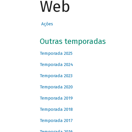
Web
Ações
Outras temporadas
Temporada 2025
Temporada 2024
Temporada 2023
Temporada 2020
Temporada 2019
Temporada 2018
Temporada 2017
Temporada 2016