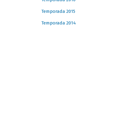
Temporada 2015
Temporada 2014