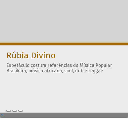
Rúbia Divino
Espetáculo costura referências da Música Popular
Brasileira, música africana, soul, dub e reggae