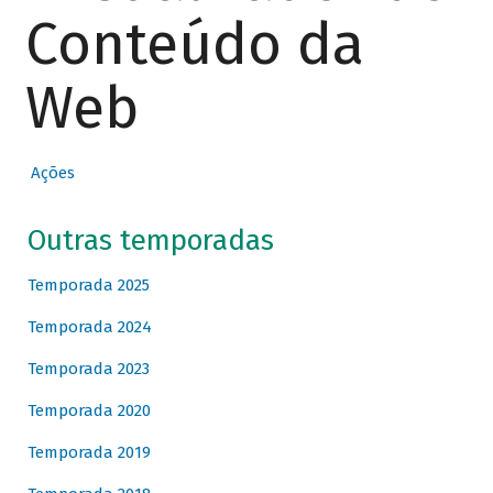
Conteúdo da
Web
Ações
Outras temporadas
Temporada 2025
Temporada 2024
Temporada 2023
Temporada 2020
Temporada 2019