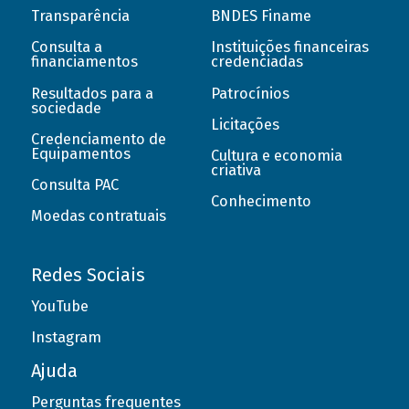
Transparência
BNDES Finame
Consulta a
Instituições financeiras
financiamentos
credenciadas
Resultados para a
Patrocínios
sociedade
Licitações
Credenciamento de
Equipamentos
Cultura e economia
criativa
Consulta PAC
Conhecimento
Moedas contratuais
Redes Sociais
YouTube
Instagram
Ajuda
Perguntas frequentes