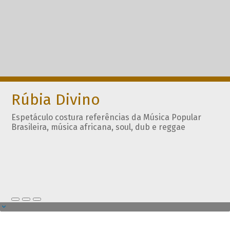
Rúbia Divino
Espetáculo costura referências da Música Popular
Brasileira, música africana, soul, dub e reggae