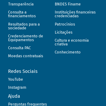
Transparência
BNDES Finame
Consulta a
Instituições financeiras
financiamentos
credenciadas
Resultados para a
Patrocínios
sociedade
Licitações
Credenciamento de
Equipamentos
Cultura e economia
criativa
Consulta PAC
Conhecimento
Moedas contratuais
Redes Sociais
YouTube
Instagram
Ajuda
Perguntas frequentes