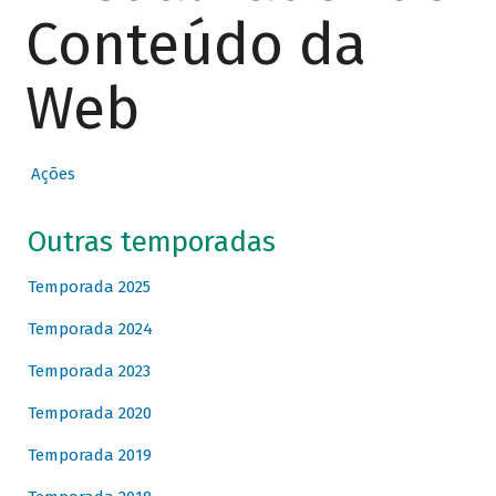
Conteúdo da
Web
Ações
Outras temporadas
Temporada 2025
Temporada 2024
Temporada 2023
Temporada 2020
Temporada 2019