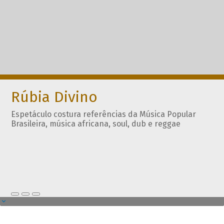
Rúbia Divino
Espetáculo costura referências da Música Popular
Brasileira, música africana, soul, dub e reggae