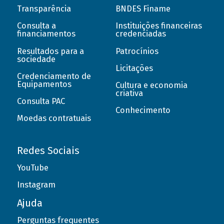
Transparência
BNDES Finame
Consulta a
Instituições financeiras
financiamentos
credenciadas
Resultados para a
Patrocínios
sociedade
Licitações
Credenciamento de
Equipamentos
Cultura e economia
criativa
Consulta PAC
Conhecimento
Moedas contratuais
Redes Sociais
YouTube
Instagram
Ajuda
Perguntas frequentes