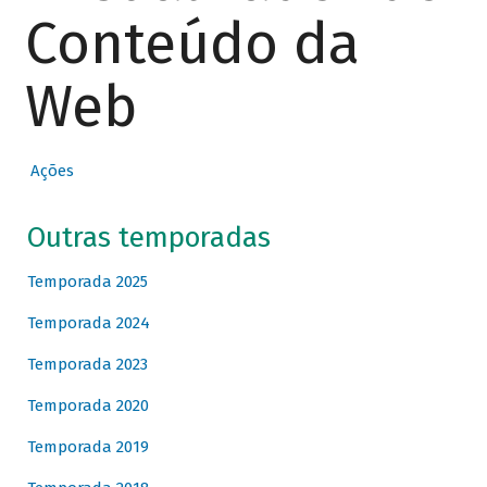
Conteúdo da
Web
Ações
Outras temporadas
Temporada 2025
Temporada 2024
Temporada 2023
Temporada 2020
Temporada 2019