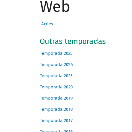
Web
Ações
Outras temporadas
Temporada 2025
Temporada 2024
Temporada 2023
Temporada 2020
Temporada 2019
Temporada 2018
Temporada 2017
Temporada 2016