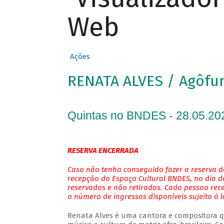
Web
Ações
RENATA ALVES / Agôfu
Quintas no BNDES - 28.05.20
RESERVA ENCERRADA
Caso não tenha conseguido fazer a reserva de
recepção do Espaço Cultural BNDES, no dia do
reservados e não retirados. Cada pessoa rec
o número de ingressos disponíveis sujeito à 
Renata Alves é uma cantora e compositora qu