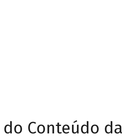
r do Conteúdo da