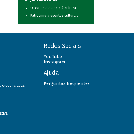
O BNDES e o apoio à cultura
Patrocínio a eventos culturais
Redes Sociais
YouTube
Instagram
Ajuda
Perguntas frequentes
as credenciadas
ativa