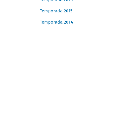
Temporada 2015
Temporada 2014