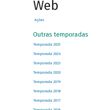
Web
Ações
Outras temporadas
Temporada 2025
Temporada 2024
Temporada 2023
Temporada 2020
Temporada 2019
Temporada 2018
Temporada 2017
Temporada 2016