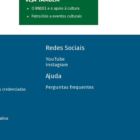
O BNDES e o apoio à cultura
Patrocínio a eventos culturais
Redes Sociais
YouTube
Instagram
Ajuda
Perguntas frequentes
as credenciadas
ativa