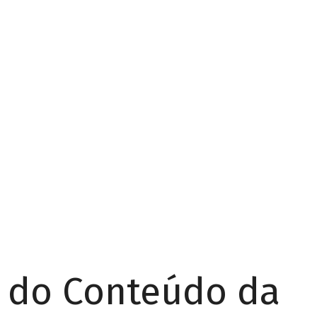
r do Conteúdo da