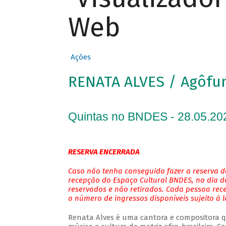
Web
Ações
RENATA ALVES / Agôfu
Quintas no BNDES - 28.05.20
RESERVA ENCERRADA
Caso não tenha conseguido fazer a reserva de
recepção do Espaço Cultural BNDES, no dia do
reservados e não retirados. Cada pessoa rec
o número de ingressos disponíveis sujeito à 
Renata Alves é uma cantora e compositora qu