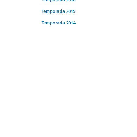
Temporada 2015
Temporada 2014