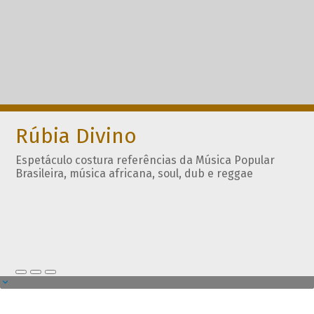
Rúbia Divino
Espetáculo costura referências da Música Popular
Brasileira, música africana, soul, dub e reggae