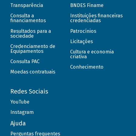
Transparência
BNDES Finame
Consulta a
Instituições financeiras
financiamentos
credenciadas
Resultados para a
Patrocínios
sociedade
Licitações
Credenciamento de
Equipamentos
Cultura e economia
criativa
Consulta PAC
Conhecimento
Moedas contratuais
Redes Sociais
YouTube
Instagram
Ajuda
Perguntas frequentes