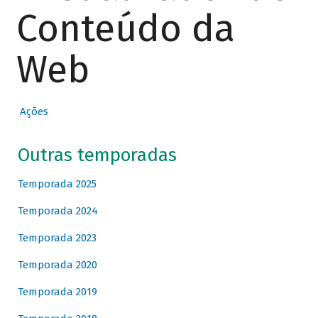
Conteúdo da
Web
Ações
Outras temporadas
Temporada 2025
Temporada 2024
Temporada 2023
Temporada 2020
Temporada 2019