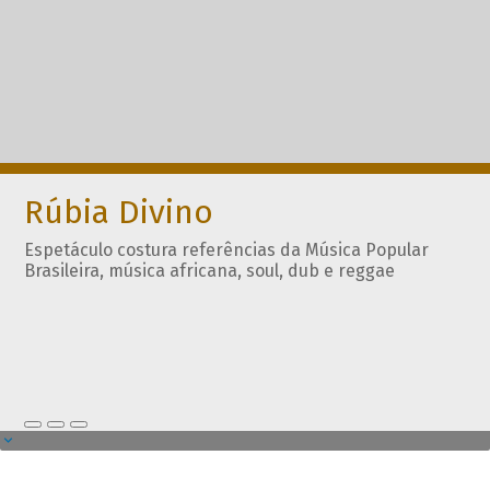
Rúbia Divino
Espetáculo costura referências da Música Popular
Brasileira, música africana, soul, dub e reggae