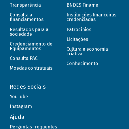
Transparência
BNDES Finame
Consulta a
Instituições financeiras
financiamentos
credenciadas
Resultados para a
Patrocínios
sociedade
Licitações
Credenciamento de
Equipamentos
Cultura e economia
criativa
Consulta PAC
Conhecimento
Moedas contratuais
Redes Sociais
YouTube
Instagram
Ajuda
Perguntas frequentes