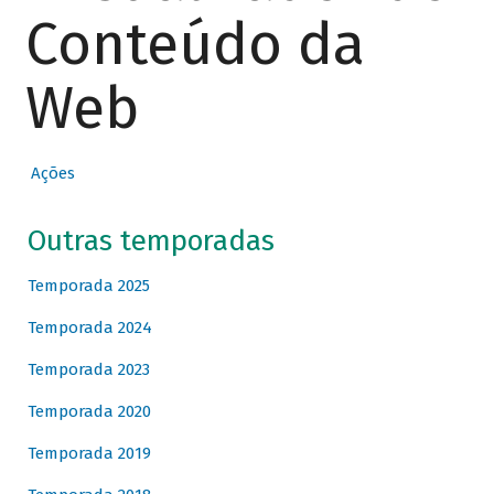
Conteúdo da
Web
Ações
Outras temporadas
Temporada 2025
Temporada 2024
Temporada 2023
Temporada 2020
Temporada 2019