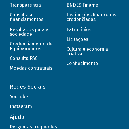
Transparência
BNDES Finame
Consulta a
Instituições financeiras
financiamentos
credenciadas
Resultados para a
Patrocínios
sociedade
Licitações
Credenciamento de
Equipamentos
Cultura e economia
criativa
Consulta PAC
Conhecimento
Moedas contratuais
Redes Sociais
YouTube
Instagram
Ajuda
Perguntas frequentes