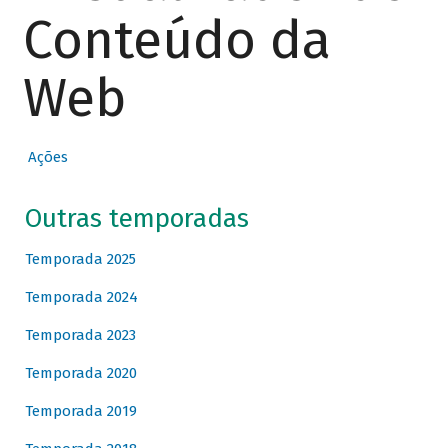
Conteúdo da
Web
Ações
Outras temporadas
Temporada 2025
Temporada 2024
Temporada 2023
Temporada 2020
Temporada 2019