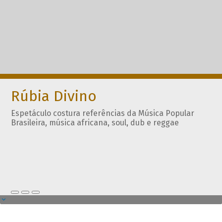
Rúbia Divino
Espetáculo costura referências da Música Popular
Brasileira, música africana, soul, dub e reggae