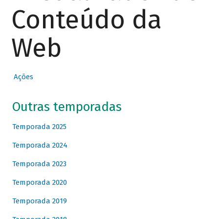
Conteúdo da
Web
Ações
Outras temporadas
Temporada 2025
Temporada 2024
Temporada 2023
Temporada 2020
Temporada 2019