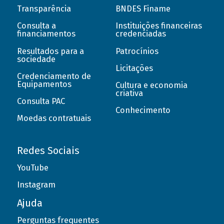
Transparência
BNDES Finame
Consulta a
Instituições financeiras
financiamentos
credenciadas
Resultados para a
Patrocínios
sociedade
Licitações
Credenciamento de
Equipamentos
Cultura e economia
criativa
Consulta PAC
Conhecimento
Moedas contratuais
Redes Sociais
YouTube
Instagram
Ajuda
Perguntas frequentes