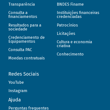
Transparência
BNDES Finame
Consulta a
Instituições financeiras
financiamentos
credenciadas
Resultados para a
Patrocínios
sociedade
Licitações
Credenciamento de
Equipamentos
Cultura e economia
criativa
Consulta PAC
Conhecimento
Moedas contratuais
Redes Sociais
YouTube
Instagram
Ajuda
Perguntas frequentes