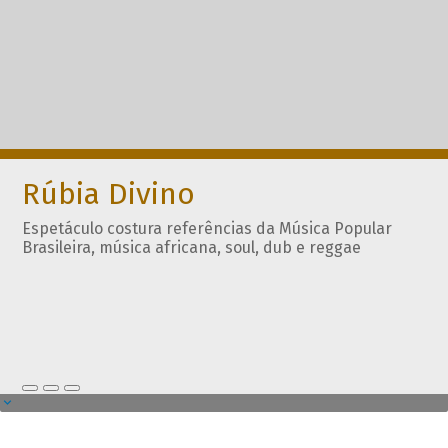
Rúbia Divino
Espetáculo costura referências da Música Popular
Brasileira, música africana, soul, dub e reggae