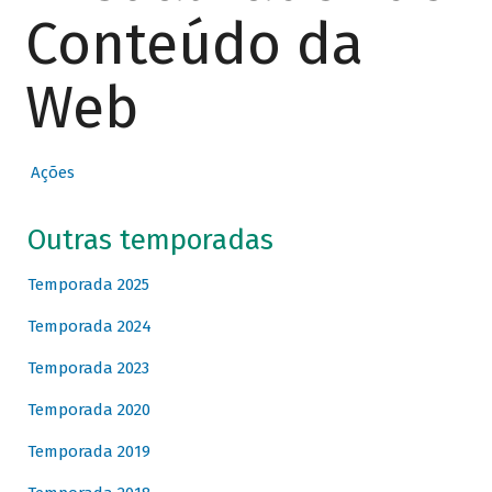
Conteúdo da
Web
Ações
Outras temporadas
Temporada 2025
Temporada 2024
Temporada 2023
Temporada 2020
Temporada 2019