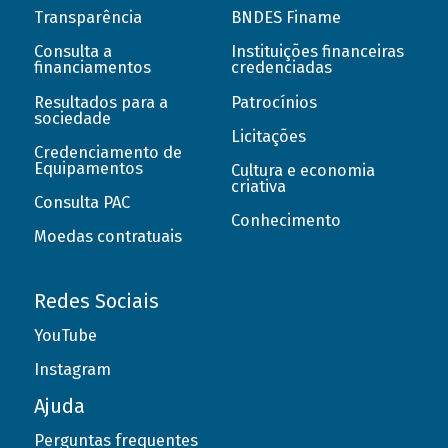
Transparência
BNDES Finame
Consulta a
Instituições financeiras
financiamentos
credenciadas
Resultados para a
Patrocínios
sociedade
Licitações
Credenciamento de
Equipamentos
Cultura e economia
criativa
Consulta PAC
Conhecimento
Moedas contratuais
Redes Sociais
YouTube
Instagram
Ajuda
Perguntas frequentes