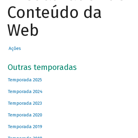
Conteúdo da
Web
Ações
Outras temporadas
Temporada 2025
Temporada 2024
Temporada 2023
Temporada 2020
Temporada 2019