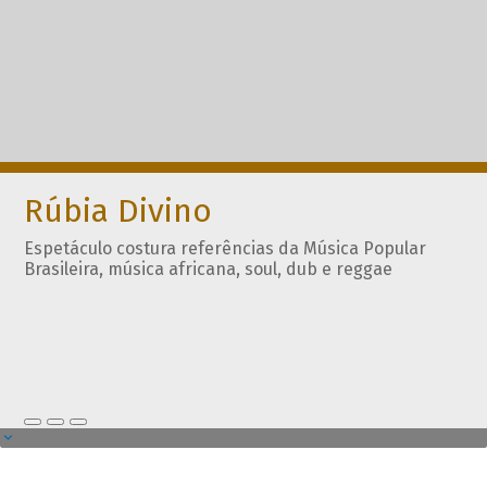
Rúbia Divino
Espetáculo costura referências da Música Popular
Brasileira, música africana, soul, dub e reggae