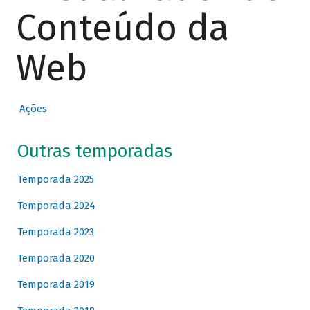
Conteúdo da
Web
Ações
Outras temporadas
Temporada 2025
Temporada 2024
Temporada 2023
Temporada 2020
Temporada 2019