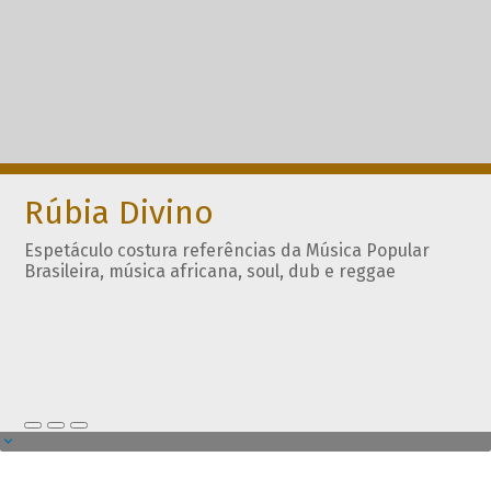
Rúbia Divino
Espetáculo costura referências da Música Popular
Brasileira, música africana, soul, dub e reggae