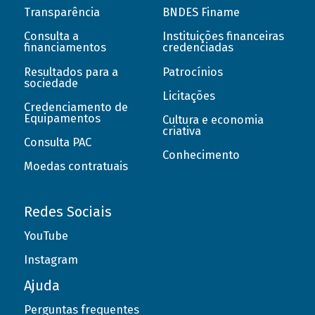
Transparência
BNDES Finame
Consulta a
Instituições financeiras
financiamentos
credenciadas
Resultados para a
Patrocínios
sociedade
Licitações
Credenciamento de
Equipamentos
Cultura e economia
criativa
Consulta PAC
Conhecimento
Moedas contratuais
Redes Sociais
YouTube
Instagram
Ajuda
Perguntas frequentes