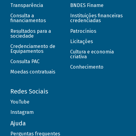
Transparência
BNDES Finame
Consulta a
Instituições financeiras
financiamentos
credenciadas
Resultados para a
Patrocínios
sociedade
Licitações
Credenciamento de
Equipamentos
Cultura e economia
criativa
Consulta PAC
Conhecimento
Moedas contratuais
Redes Sociais
YouTube
Instagram
Ajuda
Perguntas frequentes