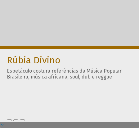
Rúbia Divino
Espetáculo costura referências da Música Popular
Brasileira, música africana, soul, dub e reggae