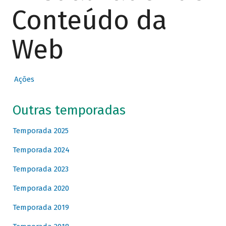
Conteúdo da
Web
Ações
Outras temporadas
Temporada 2025
Temporada 2024
Temporada 2023
Temporada 2020
Temporada 2019