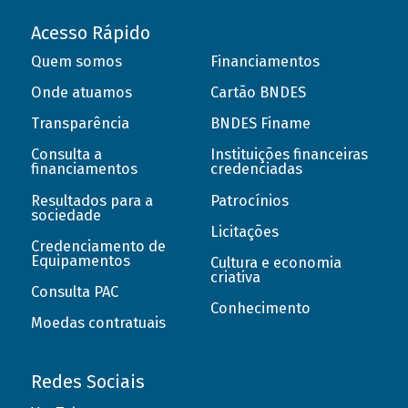
Acesso Rápido
Quem somos
Financiamentos
Onde atuamos
Cartão BNDES
Transparência
BNDES Finame
Consulta a
Instituições financeiras
financiamentos
credenciadas
Resultados para a
Patrocínios
sociedade
Licitações
Credenciamento de
Equipamentos
Cultura e economia
criativa
Consulta PAC
Conhecimento
Moedas contratuais
Redes Sociais