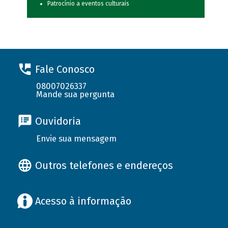
Patrocínio a eventos culturais
Fale Conosco
08007026337
Mande sua pergunta
Ouvidoria
Envie sua mensagem
Outros telefones e endereços
Acesso à informação