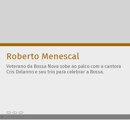
Roberto Menescal
Veterano da Bossa Nova sobe ao palco com a cantora
Cris Delanno e seu trio para celebrar a Bossa.