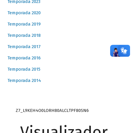
Temporada 2023
Temporada 2020
Temporada 2019
Temporada 2018
Temporada 2017
Temporada 2016
Temporada 2015
Temporada 2014
Z7_L9KEH4O0LORH80ALCLTPF80SN6
Visualizador