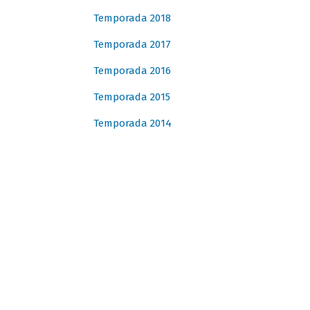
Temporada 2018
Temporada 2017
Temporada 2016
Temporada 2015
Temporada 2014