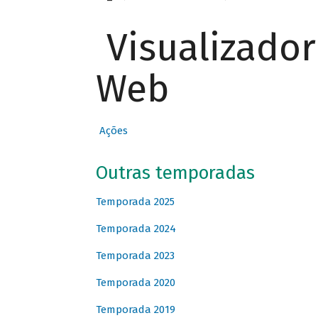
Visualizado
Web
Ações
Outras temporadas
Temporada 2025
Temporada 2024
Temporada 2023
Temporada 2020
Temporada 2019