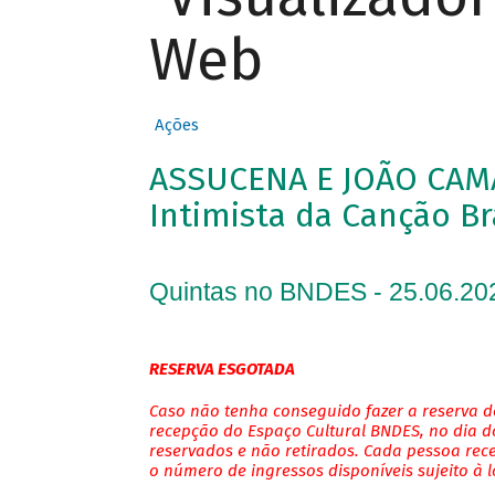
Web
Ações
ASSUCENA E JOÃO CAM
Intimista da Canção Br
Quintas no BNDES - 25.06.20
RESERVA ESGOTADA
Caso não tenha conseguido fazer a reserva de
recepção do Espaço Cultural BNDES, no dia do
reservados e não retirados. Cada pessoa rec
o número de ingressos disponíveis sujeito à 