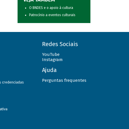
O BNDES e o apoio à cultura
Patrocínio a eventos culturais
Redes Sociais
YouTube
Instagram
Ajuda
Perguntas frequentes
as credenciadas
ativa