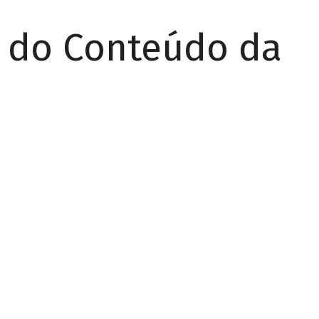
r do Conteúdo da