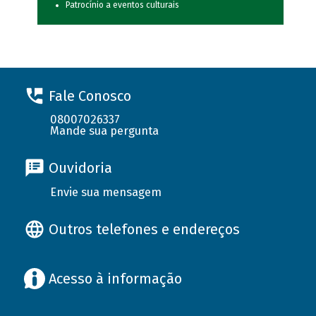
Patrocínio a eventos culturais
Fale Conosco
08007026337
Mande sua pergunta
Ouvidoria
Envie sua mensagem
Outros telefones e endereços
Acesso à informação