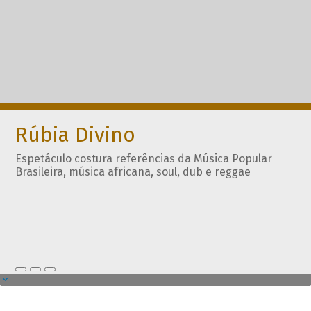
Rúbia Divino
Espetáculo costura referências da Música Popular
Brasileira, música africana, soul, dub e reggae