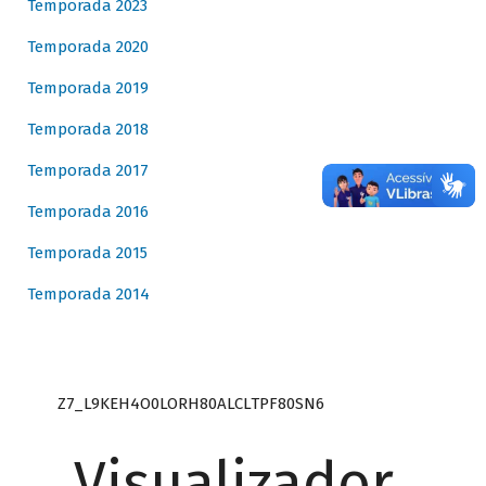
Temporada 2023
Temporada 2020
Temporada 2019
Temporada 2018
Temporada 2017
Temporada 2016
Temporada 2015
Temporada 2014
Z7_L9KEH4O0LORH80ALCLTPF80SN6
Visualizador