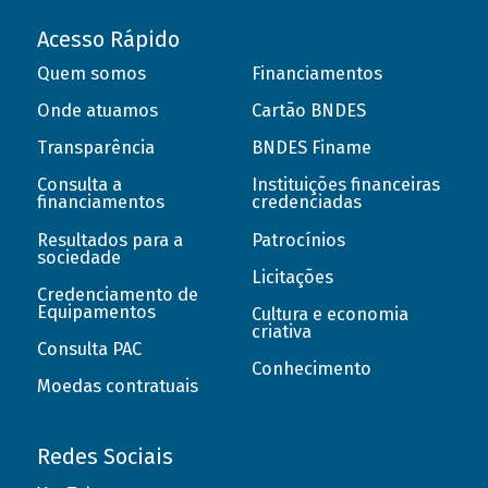
Acesso Rápido
Quem somos
Financiamentos
Onde atuamos
Cartão BNDES
Transparência
BNDES Finame
Consulta a
Instituições financeiras
financiamentos
credenciadas
Resultados para a
Patrocínios
sociedade
Licitações
Credenciamento de
Equipamentos
Cultura e economia
criativa
Consulta PAC
Conhecimento
Moedas contratuais
Redes Sociais